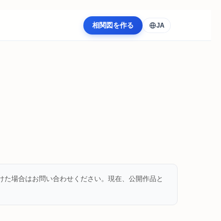
相関図を作る
JA
けた場合はお問い合わせください。現在、公開作品と