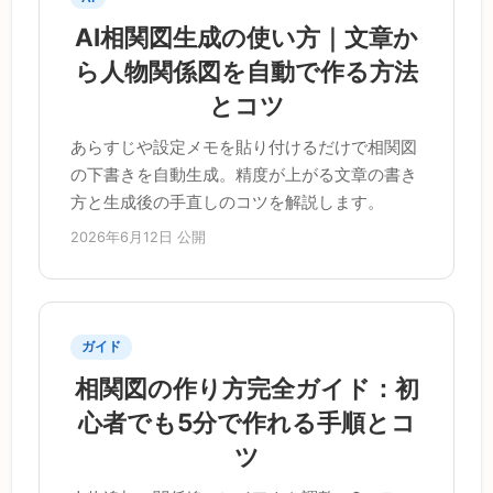
AI相関図生成の使い方｜文章か
ら人物関係図を自動で作る方法
とコツ
あらすじや設定メモを貼り付けるだけで相関図
の下書きを自動生成。精度が上がる文章の書き
方と生成後の手直しのコツを解説します。
2026年6月12日 公開
ガイド
相関図の作り方完全ガイド：初
心者でも5分で作れる手順とコ
ツ