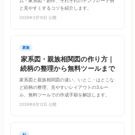
ム・家系図・創作、それぞれのテンプレート例
と見やすくするコツを紹介します。
2026年3月10日 公開
家族
家系図・親族相関図の作り方｜
続柄の整理から無料ツールまで
家系図と親族相関図の違い、いとこ・はとこな
ど続柄の整理、見やすいレイアウトの3ルー
ル、無料ツールでの作成手順を解説します。
2026年6月12日 公開
AI