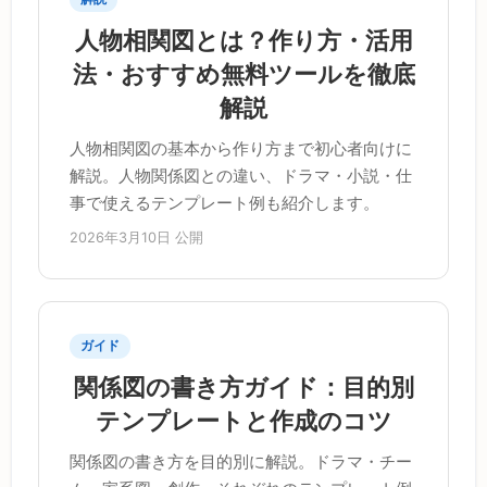
人物相関図とは？作り方・活用
法・おすすめ無料ツールを徹底
解説
人物相関図の基本から作り方まで初心者向けに
解説。人物関係図との違い、ドラマ・小説・仕
事で使えるテンプレート例も紹介します。
2026年3月10日 公開
ガイド
関係図の書き方ガイド：目的別
テンプレートと作成のコツ
関係図の書き方を目的別に解説。ドラマ・チー