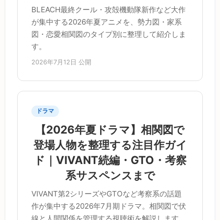
BLEACH最終クール・攻殻機動隊新作など大作
が集中する2026年夏アニメを、勢力図・家系
図・恋愛相関図のタイプ別に整理して紹介しま
す。
2026年7月12日 公開
ドラマ
【2026年夏ドラマ】相関図で
登場人物を整理する注目作ガイ
ド｜VIVANT続編・GTO・考察
系サスペンスまで
VIVANT第2シリーズやGTOなど考察系の話題
作が集中する2026年7月期ドラマ。相関図で伏
線と人間関係を管理する視聴術を解説します。