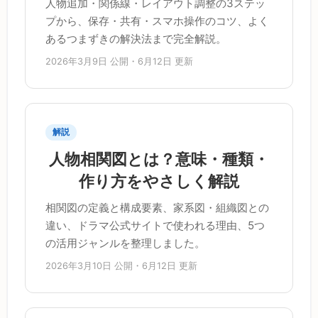
人物追加・関係線・レイアウト調整の3ステッ
プから、保存・共有・スマホ操作のコツ、よく
あるつまずきの解決法まで完全解説。
2026年3月9日 公開・6月12日 更新
解説
人物相関図とは？意味・種類・
作り方をやさしく解説
相関図の定義と構成要素、家系図・組織図との
違い、ドラマ公式サイトで使われる理由、5つ
の活用ジャンルを整理しました。
2026年3月10日 公開・6月12日 更新