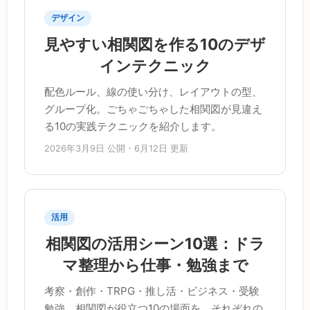
デザイン
見やすい相関図を作る10のデザ
インテクニック
配色ルール、線の使い分け、レイアウトの型、
グループ化。ごちゃごちゃした相関図が見違え
る10の実践テクニックを紹介します。
2026年3月9日 公開・6月12日 更新
活用
相関図の活用シーン10選：ドラ
マ整理から仕事・勉強まで
考察・創作・TRPG・推し活・ビジネス・受験
勉強。相関図が役立つ10の場面を、それぞれの