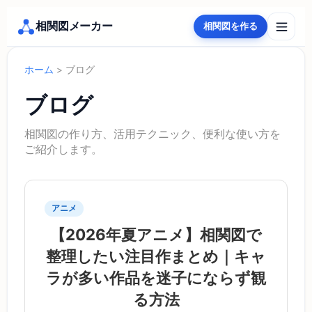
相関図メーカー
相関図を作る
ホーム
> ブログ
ブログ
相関図の作り方、活用テクニック、便利な使い方を
ご紹介します。
アニメ
【2026年夏アニメ】相関図で
整理したい注目作まとめ｜キャ
ラが多い作品を迷子にならず観
る方法