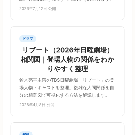
2026年7月12日 公開
ドラマ
リブート（2026年日曜劇場）
相関図｜登場人物の関係をわか
りやすく整理
鈴木亮平主演のTBS日曜劇場「リブート」の登
場人物・キャストを整理。複雑な人間関係を自
分の相関図で可視化する方法を解説します。
2026年4月8日 公開
解説