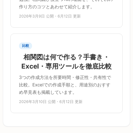
作り方のコツとあわせて紹介します。
2026年3月9日 公開・6月12日 更新
比較
相関図は何で作る？手書き・
Excel・専用ツールを徹底比較
3つの作成方法を所要時間・修正性・共有性で
比較。Excelでの作成手順と、用途別のおすす
め早見表も掲載しています。
2026年3月10日 公開・6月12日 更新